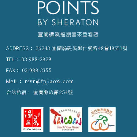
26243 宜蘭縣礁溪鄉仁愛路48巷18弄1號
ADDRESS：
03-988-2828
TEL：
03-988-3355
FAX：
rsvn@fpjiaoxi.com
MAIL：
宜蘭縣旅館254號
合法旅宿：