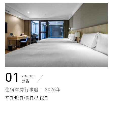
01
2025.SEP
公告
住宿客房行事曆｜ 2026年
平日/旺日/假日/大假日