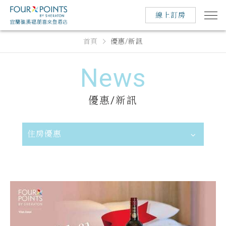
線上訂房
首頁
優惠/新訊
News
優惠/新訊
住房優惠