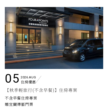
05
2026.AUG
住房優惠
【秋季輕旅行(不含早餐)】住房專案
不含早餐住房專案
贈宜蘭傳藝門票