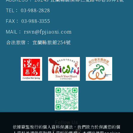
03-988-2828
TEL：
03-988-3355
FAX：
rsvn@fpjiaoxi.com
MAIL：
宜蘭縣旅館254號
合法旅宿：
Follow Us
依據歐盟施行的個人資料保護法，我們致力於保護您的個