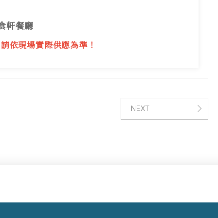
食軒餐廳
，請依現場實際供應為準！
NEXT