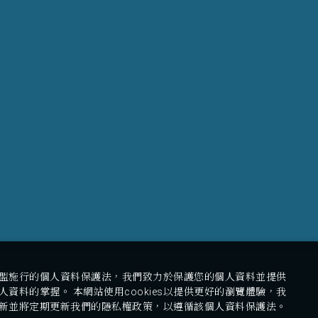
盟施行的個人資料保護法，我們致力於保護您的個人資料並提供
人資料的掌握。 本網站使用cookies以提供更好的瀏覽體驗，我
新並將定期更新我們的隱私權政策，以遵循該個人資料保護法。