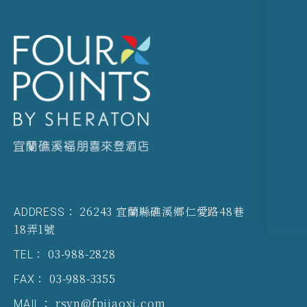
26243 宜蘭縣礁溪鄉仁愛路48巷
ADDRESS：
18弄1號
03-988-2828
TEL：
03-988-3355
FAX：
rsvn@fpjiaoxi.com
MAIL：