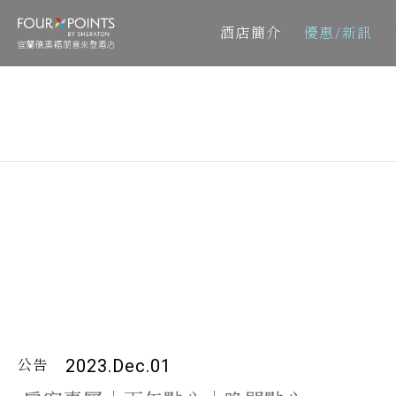
酒店簡介
優惠/新訊
2023.Dec.01
公告