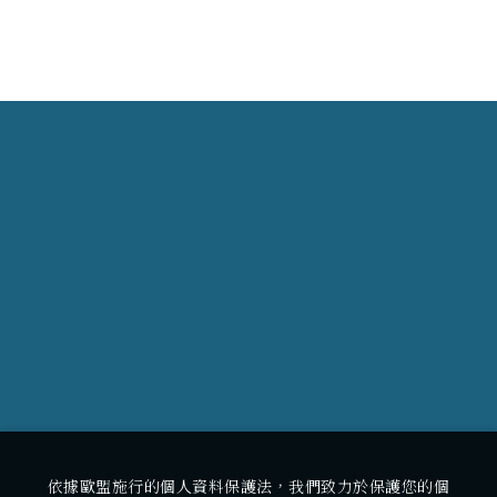
依據歐盟施行的個人資料保護法，我們致力於保護您的個