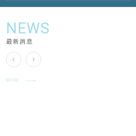
NEWS
最新消息
MORE