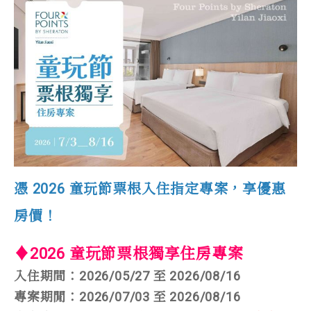
憑 2026 童玩節票根入住指定專案，享優惠
房價！
♦2026 童玩節票根獨享住房專案
入住期間：2026/05/27 至 2026/08/16
專案期閒：2026/07/03 至 2026/08/16