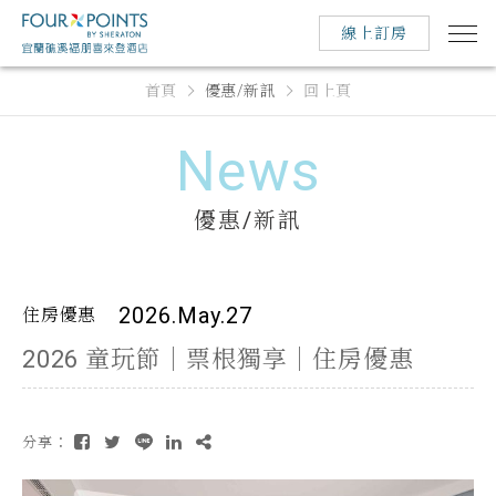
線上訂房
首頁
優惠/新訊
回上頁
News
優惠/新訊
2026.May.27
住房優惠
2026 童玩節｜票根獨享｜住房優惠
分享：