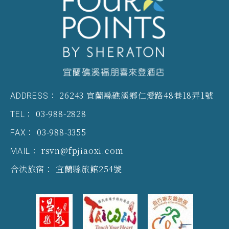
26243 宜蘭縣礁溪鄉仁愛路48巷18弄1號
ADDRESS：
03-988-2828
TEL：
03-988-3355
FAX：
rsvn@fpjiaoxi.com
MAIL：
宜蘭縣旅館254號
合法旅宿：